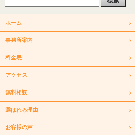
ホーム
事務所案内
料金表
アクセス
無料相談
選ばれる理由
お客様の声