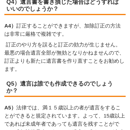
Q4）遺言書を書き損じた場合はどうすれば
いいのでしょうか？
A4）
訂正することができますが、加除訂正の方法
は非常に厳格で複雑です。
訂正のやり方を誤ると訂正の効力が生じません。
最悪の場合遺言全部が無効となりかねませんので、
訂正よりも新たに遺言書を作り直すことをお勧めし
ます。
Q5）遺言は誰でも作成できるのでしょう
か？
A5）
法律では、満１５歳以上の者が遺言をするこ
とができると規定されています。よって、15歳以上
であれば未成年者であっても遺言を残すことがで