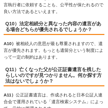
言執行者に依頼することも、公平性が保たれるので
良い方法であるといえます。
Q10）法定相続分と異なった内容の遺言があ
る場合どちらが優先されるでしょうか？
A10）
被相続人の意思が最も尊重されますので、遺
言が優先されます。もっとも遺留分という制度によ
って一定の制約はあります。
Q11）亡くなった父が公正証書遺言を残した
らしいのですが見つかりません。何か探す方
法はないでしょうか？
A11）
公正証書遺言は、作成されると日本公証人連
合会で運用されている「遺言検索システム」によっ