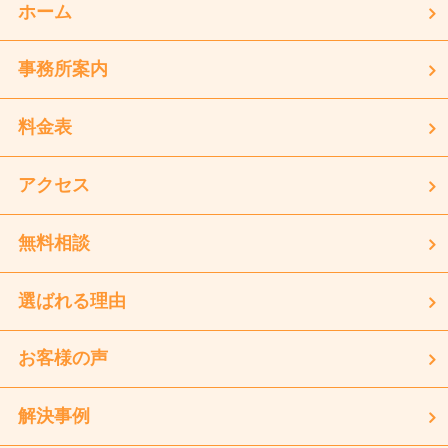
ホーム
事務所案内
料金表
アクセス
無料相談
選ばれる理由
お客様の声
解決事例