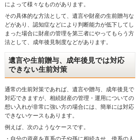
によって様々なものがあります。
その具体的な方法として、遺言や財産の生前贈与な
どがあり、認知症などにより判断能力が低下してし
まった場合に財産の管理を第三者にやってもらう方
法として、成年後見制度などがあります。
遺言や生前贈与、成年後見では対応
できない生前対策
通常の生前対策であれば、遺言や贈与、成年後見で
対応できますが、相続財産の管理・運用についての
想い入れが非常に強い方の場合には、簡単には対応
できないケースもあります。
例えば、次のようなケースです。
・自分の資産を直系の子や孫に相続させ、傍系の人