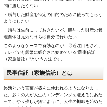
間に渡したくない
・贈与した財産を特定の目的のために使ってもらう
ようにしたい
・贈与は生前にしておきたいが、贈与した財産の管
理自体は元気なうちは自分で行いたい
このようなケースで有効なのが、最近注目をされ、
テレビでも頻繁に紹介され始めている“民事信託
（家族信託）”という方法です。
民事信託（家族信託）とは
終活という言葉が盛んに使われるようになりまし
た。多くの人が人生のエンディングを迎えるにあた
って、やり残しが無いように、人生の棚卸を始めた