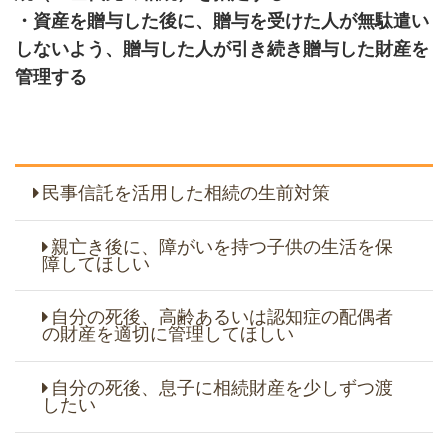
・資産を贈与した後に、贈与を受けた人が無駄遣い
しないよう、贈与した人が引き続き贈与した財産を
管理する
民事信託を活用した相続の生前対策
親亡き後に、障がいを持つ子供の生活を保
障してほしい
自分の死後、高齢あるいは認知症の配偶者
の財産を適切に管理してほしい
自分の死後、息子に相続財産を少しずつ渡
したい