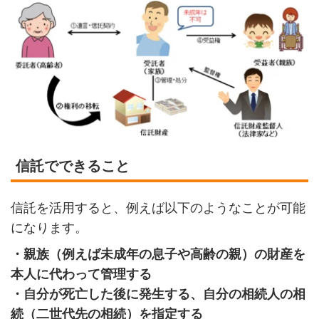
信託でできること
信託を活用すると、例えば以下のようなことが可能
になります。
・親族（例えば未成年の息子や高齢の親）の財産を
本人に代わって管理する
・自分が死亡した後に発生する、自分の相続人の相
続（二世代先の相続）を指定する