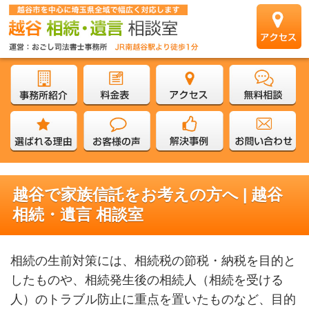
越谷で家族信託をお考えの方へ | 越谷
相続・遺言 相談室
相続の生前対策には、相続税の節税・納税を目的と
したものや、相続発生後の相続人（相続を受ける
人）のトラブル防止に重点を置いたものなど、目的