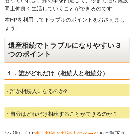
もっていれば、揉め事を回避して、今まで通り親族
同士仲良く生活していくことができるのです。
本HPを利用してトラブルのポイントをおさえまし
ょう！
遺産相続でトラブルになりやすい３
つのポイント
１．誰がどれだけ（相続人と相続分）
・誰が相続人になるのか?
・自分はどれだけ相続することができるのか？
>> 詳しくは
法定相続と相続人のページ
をご覧下さ