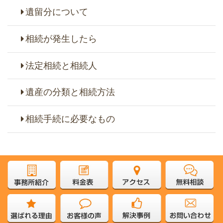
遺留分について
相続が発生したら
法定相続と相続人
遺産の分類と相続方法
相続手続に必要なもの