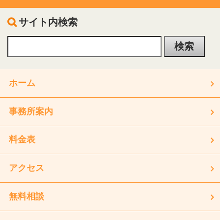
サイト内検索
ホーム
事務所案内
料金表
アクセス
無料相談