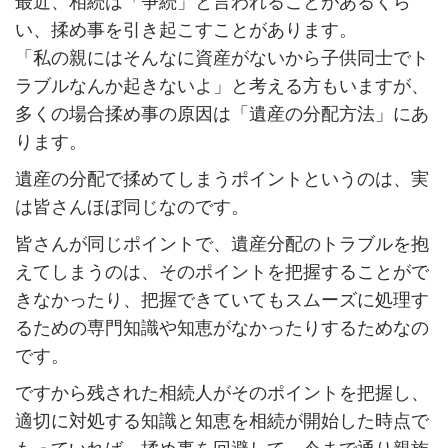
最近、相続は「争続」と言われることがあるくら
い、揉め事を引き起こすことがあります。
「私の親にはそんなに資産がないから子供同士でト
ラブルなんか起きないよ」と考える方もいますが、
多くの場合揉め事の原因は「遺産の分配方法」にあ
ります。
遺産の分配で揉めてしまうポイントというのは、実
は皆さんほぼ同じなのです。
皆さんが同じポイントで、遺産分配のトラブルを抱
えてしまうのは、そのポイントを把握することがで
きなかったり、把握できていてもスムーズに処理す
るための専門知識や知恵がなかったりするためなの
です。
ですから残された相続人がそのポイントを把握し、
適切に対処する知識と知恵を相続が開始した時点で