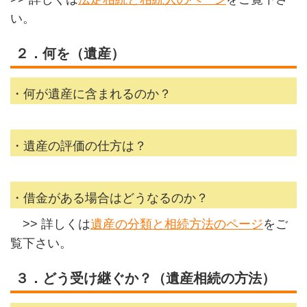
い。
２．何を（遺産）
・何が遺産に含まれるのか？
・遺産の評価の仕方は？
・借金がある場合はどうなるのか？
>> 詳しくは
遺産の分類と相続方法のページ
をご
覧下さい。
３．どう受け継ぐか？（遺産相続の方法）