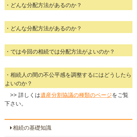
・どんな分配方法があるのか？
・どんな分配方法があるのか？
・では今回の相続では分配方法がよいのか？
・相続人の間の不公平感を調整するにはどうしたら
よいのか？
>> 詳しくは
遺産分割協議の種類のページ
をご覧
下さい。
相続の基礎知識