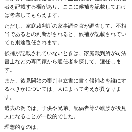
者を記載する欄があり、ここに候補を記載しておけ
ば考慮してもらえます。
ただし、家庭裁判所の家事調査官が調査して、不相
当であるとの判断がされると、候補が記載されてい
ても別途選任されます。
候補が記載されていないときは、家庭裁判所が司法
書士などの専門家から適任者を探して、選任しま
す。
また、後見開始の審判申立書に書く候補者を誰にす
るべきかについては、人によって考えが異なりま
す。
過去の例では、子供や兄弟、配偶者等の親族が後見
人になることが一般的でした。
理想的なのは、