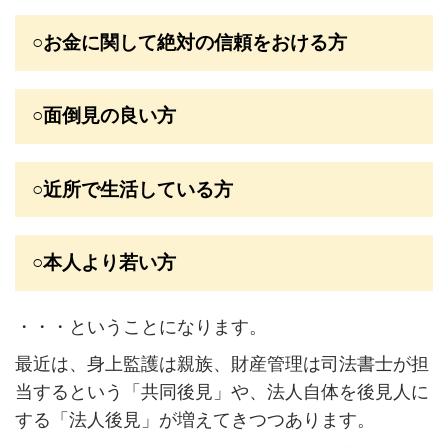
○お金に関して絶対の信頼をおける方
○面倒見の良い方
○近所で生活している方
○本人より若い方
・・・ということになります。
最近は、身上監護は親族、財産管理は司法書士が担
当するという「共同後見」や、法人自体を後見人に
する「法人後見」が増えてきつつあります。