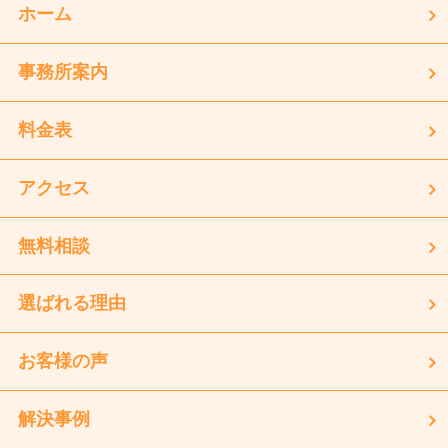
ホーム
事務所案内
料金表
アクセス
無料相談
選ばれる理由
お客様の声
解決事例