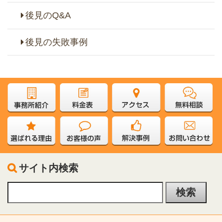
後見のQ&A
後見の失敗事例
サイト内検索