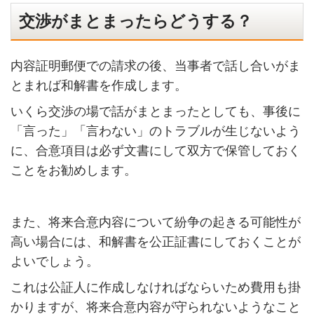
交渉がまとまったらどうする？
内容証明郵便での請求の後、当事者で話し合いがま
とまれば和解書を作成します。
いくら交渉の場で話がまとまったとしても、事後に
「言った」「言わない」のトラブルが生じないよう
に、合意項目は必ず文書にして双方で保管しておく
ことをお勧めします。
また、将来合意内容について紛争の起きる可能性が
高い場合には、和解書を公正証書にしておくことが
よいでしょう。
これは公証人に作成しなければならいため費用も掛
かりますが、将来合意内容が守られないようなこと