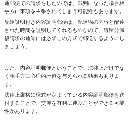
通郵便での請求をしたのでは、裁判になった場合相
手方に事項を主張されてしまう可能性もあります。
配達証明付き内容証明郵便は、配達物の内容と配達
された時間を証明してくれるものなので、遺留分減
殺請求の通知には必ずこの方式で郵送するようにし
ましょう。
また、内容証明郵便ということで、法律上だけでな
く相手方に心理的圧迫を与えられる効果もありま
す。
法律上厳格に様式が定まっている内容証明郵便を送
付することで、交渉を有利に運ぶことができる可能
性があります。