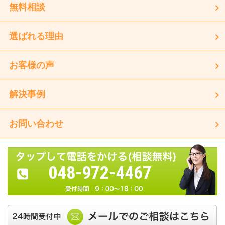
無料相談
選ばれる理由
お客様の声
解決事例
お問い合わせ
048-972-4467