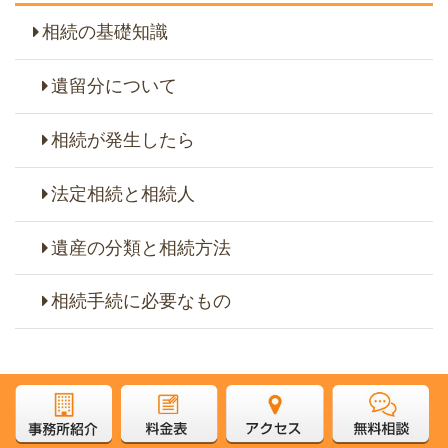
相続の基礎知識
遺留分について
相続が発生したら
法定相続と相続人
遺産の分類と相続方法
相続手続に必要なもの