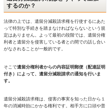
するのか？
法律の上では、遺留分減殺請求権を行使するにあた
って特別な手続きを踏まなければならないという規
定はありません。よって最初の段階では、遺留分権
利者と遺留分を侵害している者との間での話し合い
がなされることが一般的です。
そこで
遺留分権利者からの内容証明郵便（配達証明
付き）によって、遺留分減殺請求の通知を行いま
す。
遺留分減殺請求権は、侵害の事実を知った日から１
年の消滅時効にかかる権利です。相手方に口頭や普