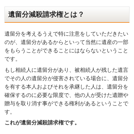
遺留分減殺請求権とは？
遺留分を考えるうえで特に注意をしていただきたい
のが、遺留分があるからといって当然に遺産の一部
をもらうことができることにはならないということ
です。
もし相続人に遺留分があり、被相続人が残した遺言
でその人の遺留分が侵害されている場合に、遺留分
を有する本人およびそれを承継した人は、遺留分を
確保するのに必要な限度で、他の人が受けた遺贈や
贈与を取り消す事ができる権利があるということで
す。
これが遺留分減殺請求権です。