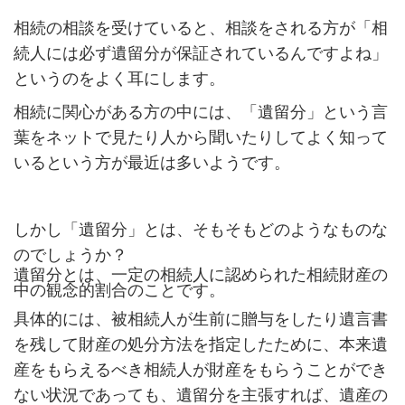
相続の相談を受けていると、相談をされる方が「相
続人には必ず遺留分が保証されているんですよね」
というのをよく耳にします。
相続に関心がある方の中には、「遺留分」という言
葉をネットで見たり人から聞いたりしてよく知って
いるという方が最近は多いようです。
しかし「遺留分」とは、そもそもどのようなものな
のでしょうか？
遺留分とは、一定の相続人に認められた相続財産の
中の観念的割合のことです。
具体的には、被
相続
人が生前に贈与をしたり遺言書
を残して財産の処分方法を指定したために、本来遺
産をもらえるべき相続人が財産をもらうことができ
ない状況であっても、遺留分を主張すれば、遺産の