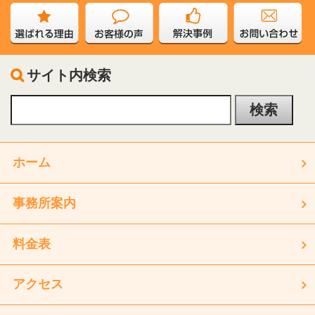
サイト内検索
ホーム
事務所案内
料金表
アクセス