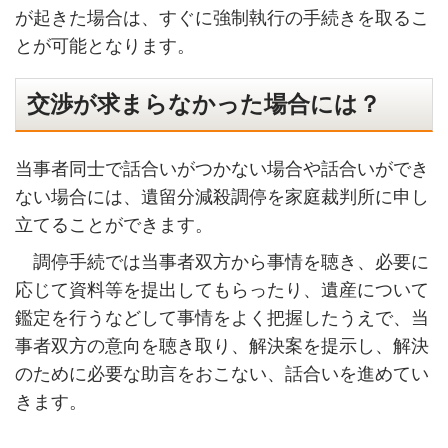
が起きた場合は、すぐに強制執行の手続きを取るこ
とが可能となります。
交渉が求まらなかった場合には？
当事者同士で話合いがつかない場合や話合いができ
ない場合には、遺留分減殺調停を家庭裁判所に申し
立てることができます。
調停手続では当事者双方から事情を聴き、必要に
応じて資料等を提出してもらったり、遺産について
鑑定を行うなどして事情をよく把握したうえで、当
事者双方の意向を聴き取り、解決案を提示し、解決
のために必要な助言をおこない、話合いを進めてい
きます。