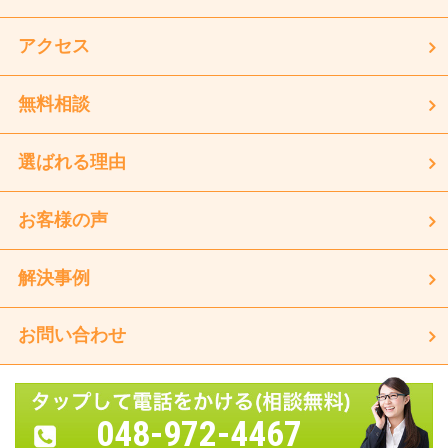
アクセス
無料相談
選ばれる理由
お客様の声
解決事例
お問い合わせ
048-972-4467