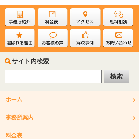
サイト内検索
ホーム
事務所案内
料金表