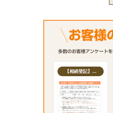
【相続登記】…