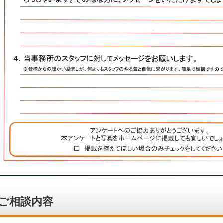
ご相談内容