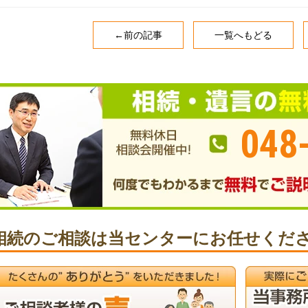
←前の記事
一覧へもどる
048
相続のご相談は当センターにお任せくだ