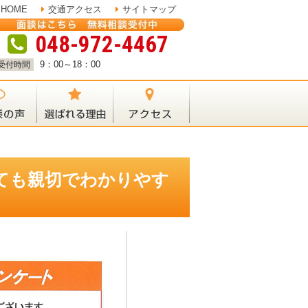
HOME
交通アクセス
サイトマップ
048-972-4467
9：00～18：00
受付時間
ても親切でわかりやす