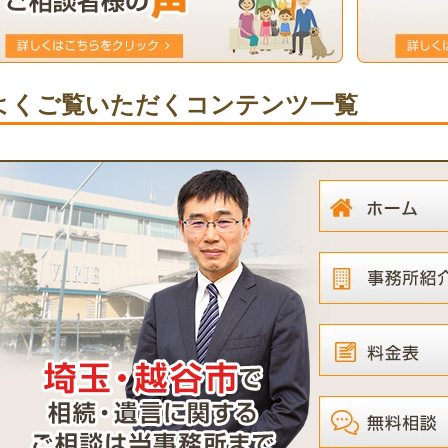
よくご覧いただくコンテンツ一覧