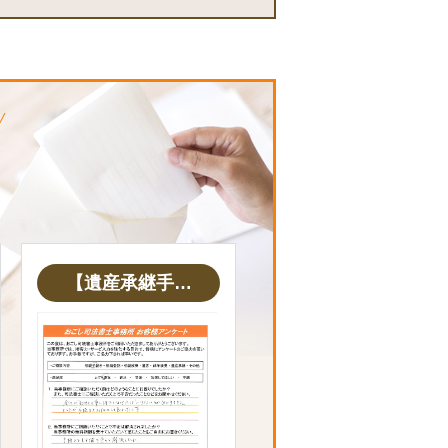
【遺産承継手…