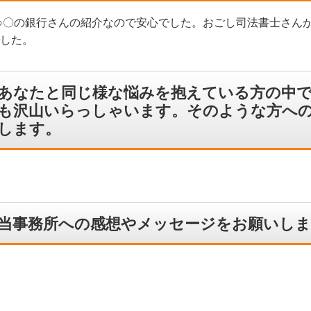
○〇の銀行さんの紹介なので安心でした。おごし司法書士さん
した。
あなたと同じ様な悩みを抱えている方の中
も沢山いらっしゃいます。そのような方へ
します。
当事務所への感想やメッセージをお願いしま