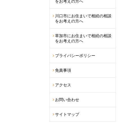
をお考えの方へ
川口市にお住まいで相続の相談
をお考えの方へ
草加市にお住まいで相続の相談
をお考えの方へ
プライバシーポリシー
免責事項
アクセス
お問い合わせ
サイトマップ