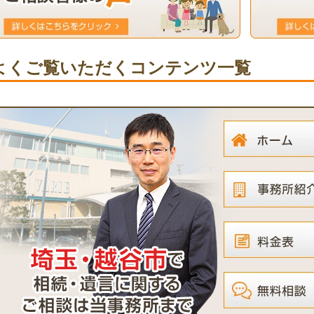
よくご覧いただくコンテンツ一覧