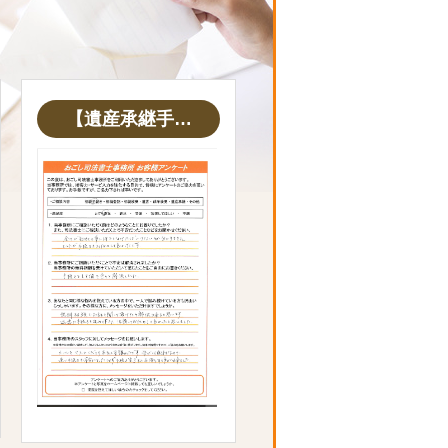
【遺産承継手…