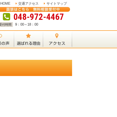
HOME
交通アクセス
サイトマップ
048-972-4467
9：00～18：00
受付時間