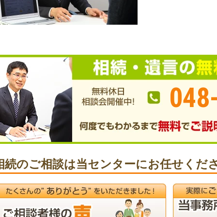
048
相続のご相談は当センターにお任せくだ