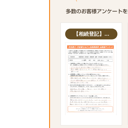
【相続登記】…