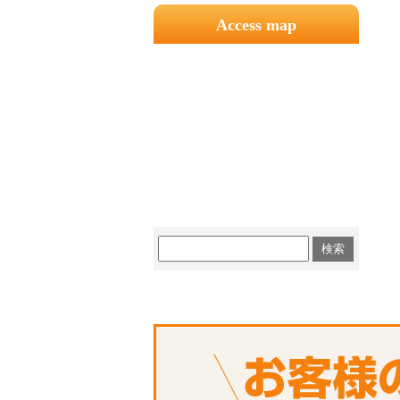
Access map