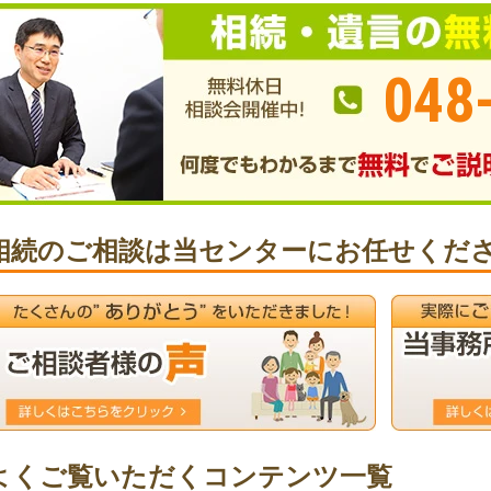
048
相続のご相談は当センターにお任せくだ
よくご覧いただくコンテンツ一覧