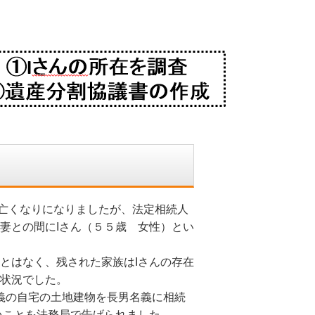
亡くなりになりましたが、法定相続人
妻との間にIさん（５５歳 女性）とい
とはなく、残された家族はIさんの存在
状況でした。
義の自宅の土地建物を長男名義に相続
いことを法務局で告げられました。