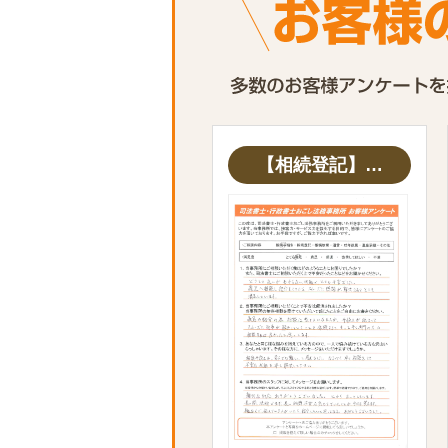
【相続登記】…