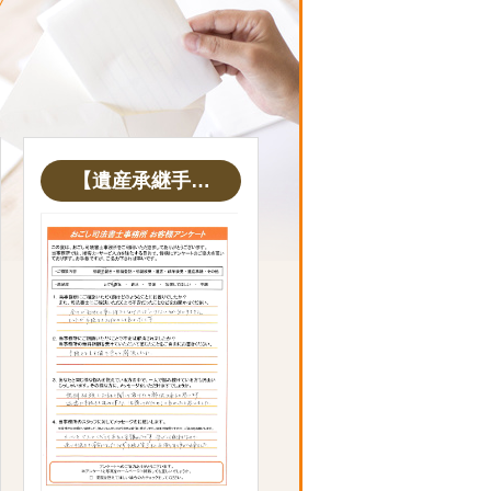
【遺産承継手…