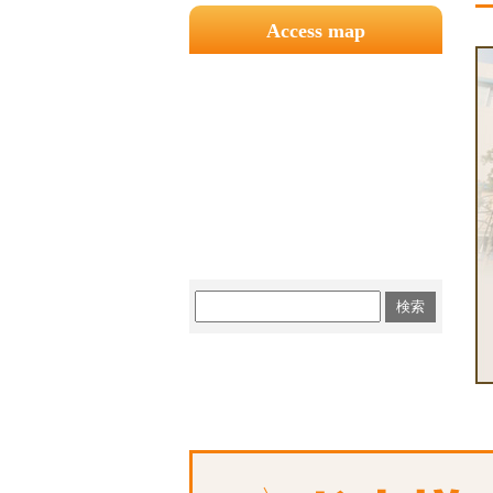
Access map