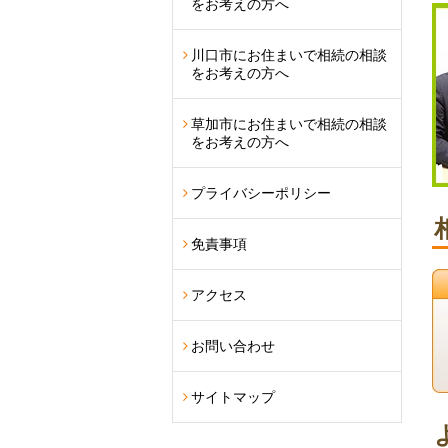
をお考えの方へ
川口市にお住まいで相続の相談
をお考えの方へ
草加市にお住まいで相続の相談
をお考えの方へ
プライバシーポリシー
免責事項
アクセス
お問い合わせ
サイトマップ