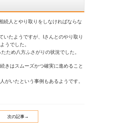
相続人とやり取りをしなければならな
ていたようですが、Iさんとのやり取り
ようでした。
ったため八方ふさがりの状況でした。
続きはスムーズかつ確実に進めること
人がいたという事例もあるようです。
次の記事→