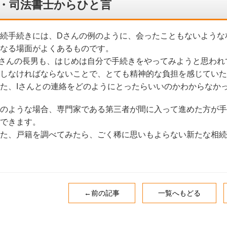
・司法書士からひと言
続手続きには、Dさんの例のように、会ったこともないような
なる場面がよくあるものです。
さんの長男も、はじめは自分で手続きをやってみようと思われ
しなければならないことで、とても精神的な負担を感じていた
た、Iさんとの連絡をどのようにとったらいいのかわからなか
のような場合、専門家である第三者が間に入って進めた方が手
できます。
た、戸籍を調べてみたら、ごく稀に思いもよらない新たな相続
←前の記事
一覧へもどる