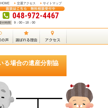
HOME
交通アクセス
サイトマップ
048-972-4467
9：00～18：00
受付時間
いる場合の遺産分割協