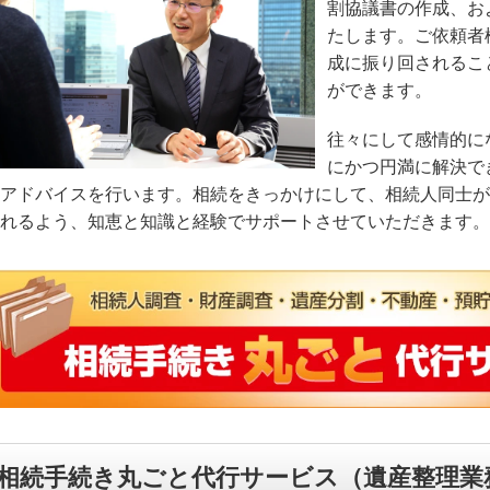
割協議書の作成、お
たします。ご依頼者
成に振り回されるこ
ができます。
往々にして感情的に
にかつ円満に解決で
アドバイスを行います。相続をきっかけにして、相続人同士が
れるよう、知恵と知識と経験でサポートさせていただきます。
相続手続き丸ごと代行サービス（遺産整理業