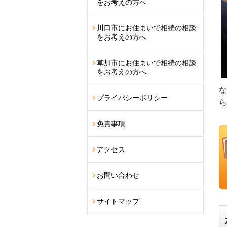
をお考えの方へ
川口市にお住まいで相続の相談
をお考えの方へ
草加市にお住まいで相続の相談
をお考えの方へ
な
プライバシーポリシー
ら
免責事項
アクセス
お問い合わせ
サイトマップ