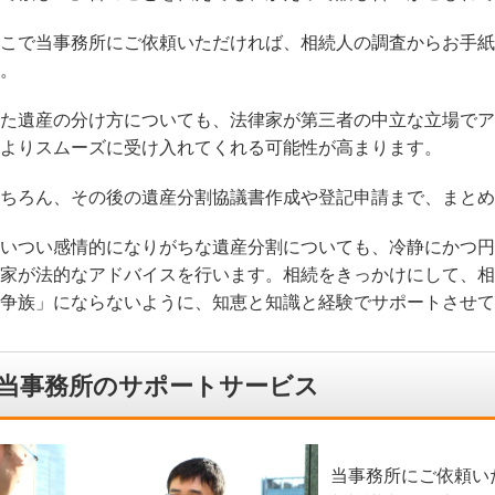
こで当事務所にご依頼いただければ、相続人の調査からお手紙
。
た遺産の分け方についても、法律家が第三者の中立な立場でア
よりスムーズに受け入れてくれる可能性が高まります。
ちろん、その後の遺産分割協議書作成や登記申請まで、まとめ
いつい感情的になりがちな遺産分割についても、冷静にかつ円
家が法的なアドバイスを行います。相続をきっかけにして、相
争族」にならないように、知恵と知識と経験でサポートさせて
当事務所のサポートサービス
当事務所にご依頼い