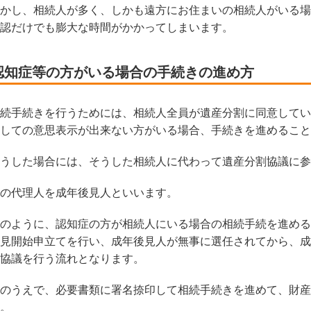
かし、相続人が多く、しかも遠方にお住まいの相続人がいる場
認だけでも膨大な時間がかかってしまいます。
認知症等の方がいる場合の手続きの進め方
続手続きを行うためには、相続人全員が遺産分割に同意してい
しての意思表示が出来ない方がいる場合、手続きを進めること
うした場合には、そうした相続人に代わって遺産分割協議に参
の代理人を成年後見人といいます。
のように、認知症の方が相続人にいる場合の相続手続を進める
見開始申立てを行い、成年後見人が無事に選任されてから、成
協議を行う流れとなります。
のうえで、必要書類に署名捺印して相続手続きを進めて、財産
。