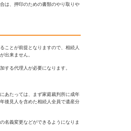
合は、押印のための書類のやり取りや
ることが前提となりますので、相続人
が出来ません。
加する代理人が必要になります。
にあたっては、まず家庭裁判所に成年
年後見人を含めた相続人全員で遺産分
の名義変更などができるようになりま