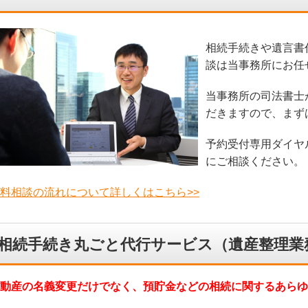
相続手続きや遺言書
談は当事務所にお任
当事務所の司法書士
だきますので、まず
予約受付専用ダイヤ
にご相談ください。
料相談の流れについて詳しくはこちら>>
相続手続き丸ごと代行サービス（遺産整理業
動産の名義変更だけでなく、預貯金などの相続に関するあらゆ