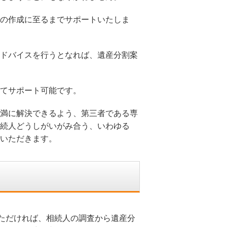
の作成に至るまでサポートいたしま
ドバイスを行うとなれば、遺産分割案
てサポート可能です。
満に解決できるよう、第三者である専
続人どうしがいがみ合う、いわゆる
いただきます。
ただければ、相続人の調査から遺産分