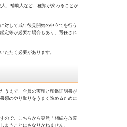
佐人、補助人など、種類が変わることが
に対して成年後見開始の申立てを行う
鑑定等が必要な場合もあり、選任され
いただく必要があります。
たうえで、全員の実印と印鑑証明書が
書類のやり取りをうまく進めるために
すので、こちらから突然「相続を放棄
しまうことにもなりかねません。