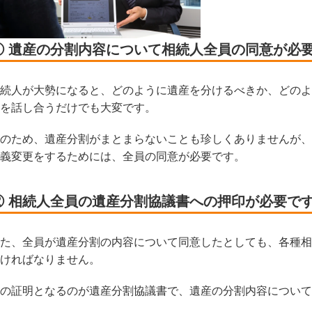
① 遺産の分割内容について相続人全員の同意が必
続人が大勢になると、どのように遺産を分けるべきか、どのよ
を話し合うだけでも大変です。
のため、遺産分割がまとまらないことも珍しくありませんが、
義変更をするためには、全員の同意が必要です。
② 相続人全員の遺産分割協議書への押印が必要で
た、全員が遺産分割の内容について同意したとしても、各種相
ければなりません。
の証明となるのが遺産分割協議書で、遺産の分割内容について