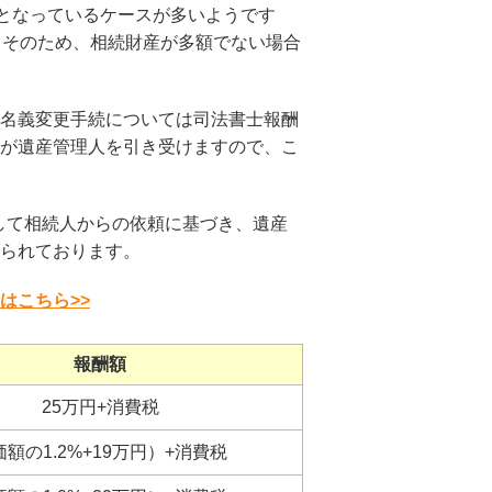
となっているケースが多いようです
。そのため、相続財産が多額でない場合
名義変更手続については司法書士報酬
が遺産管理人を引き受けますので、こ
して相続人からの依頼に基づき、遺産
られております。
はこちら>>
報酬額
25万円+消費税
価額の1.2%+19万円）+消費税