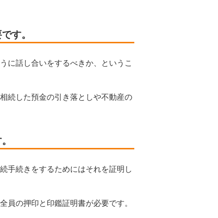
要です。
うに話し合いをするべきか、というこ
相続した預金の引き落としや不動産の
す。
続手続きをするためにはそれを証明し
全員の押印と印鑑証明書が必要です。